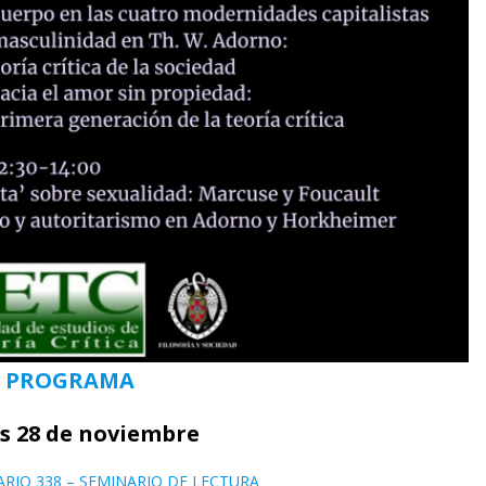
PROGRAMA
s 28 de noviembre
NARIO 338 – SEMINARIO DE LECTURA