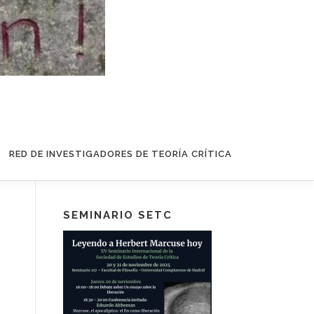
RED DE INVESTIGADORES DE TEORÍA CRÍTICA
SEMINARIO SETC