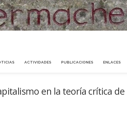
OTICIAS
ACTIVIDADES
PUBLICACIONES
ENLACES
italismo en la teoría crítica de