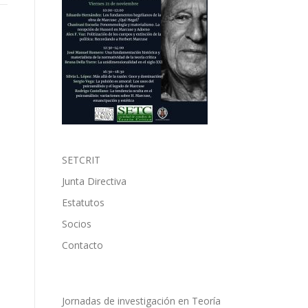
SETCRIT
Junta Directiva
Estatutos
Socios
Contacto
Jornadas de investigación en Teoría