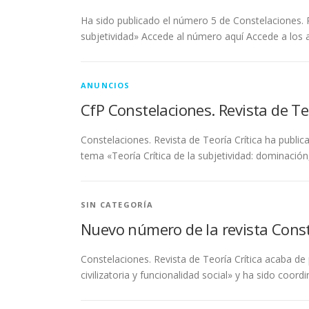
Ha sido publicado el número 5 de Constelaciones. Rev
subjetividad» Accede al número aquí Accede a los 
ANUNCIOS
CfP Constelaciones. Revista de Teo
Constelaciones. Revista de Teoría Crítica ha public
tema «Teoría Crítica de la subjetividad: dominación,
SIN CATEGORÍA
Nuevo número de la revista Cons
Constelaciones. Revista de Teoría Crítica acaba de 
civilizatoria y funcionalidad social» y ha sido coo