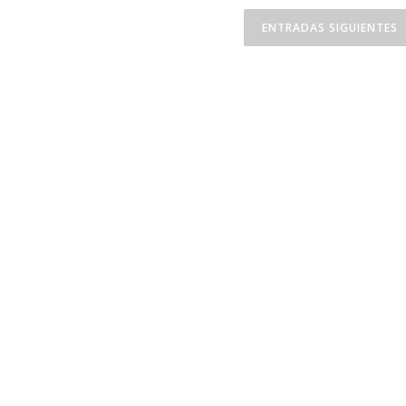
ENTRADAS SIGUIENTES