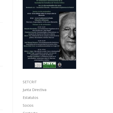
SETCRIT
Junta Directiva
Estatutos
Socios