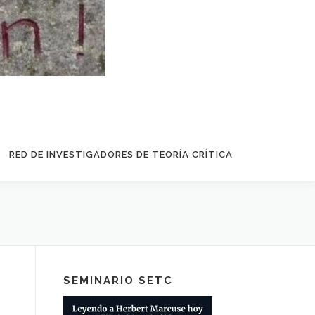
RED DE INVESTIGADORES DE TEORÍA CRÍTICA
SEMINARIO SETC