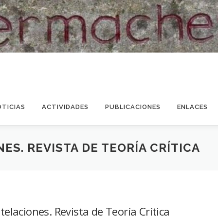
OTICIAS
ACTIVIDADES
PUBLICACIONES
ENLACES
S. REVISTA DE TEORÍA CRÍTICA
elaciones. Revista de Teoría Crítica