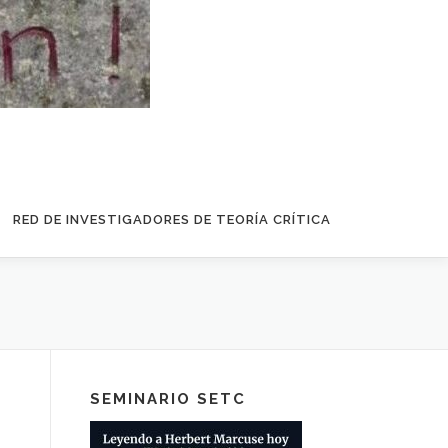
RED DE INVESTIGADORES DE TEORÍA CRÍTICA
SEMINARIO SETC