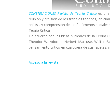
CONSTELACIONES Revista de Teoría Crítica
es una 
reunión y difusión de los trabajos teóricos, en cua
análisis y comprensión de los fenómenos sociales y 
Teoría Crítica.
De acuerdo con las ideas nucleares de la Teoría 
Theodor W. Adorno, Herbert Marcuse, Walter Benj
pensamiento crítico en cualquiera de sus facetas, n
Acceso a la revista