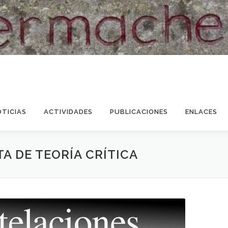
OTICIAS
ACTIVIDADES
PUBLICACIONES
ENLACES
A DE TEORÍA CRÍTICA