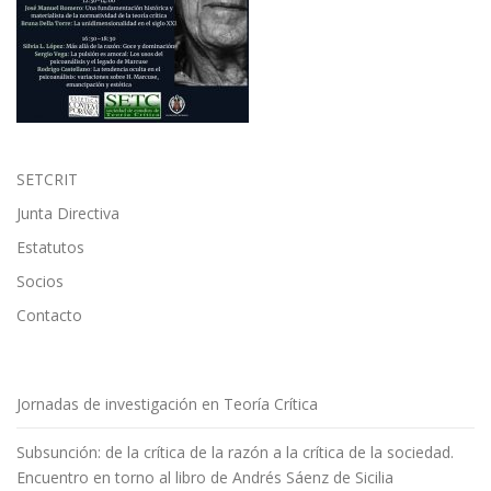
SETCRIT
Junta Directiva
Estatutos
Socios
Contacto
Jornadas de investigación en Teoría Crítica
Subsunción: de la crítica de la razón a la crítica de la sociedad.
Encuentro en torno al libro de Andrés Sáenz de Sicilia