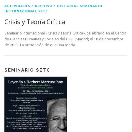
ACTIVIDADES
/
ARCHIVO
/
HISTORIAL SEMINARIO
INTERNACIONAL SETC
Crisis y Teoría Crítica
Seminario internacional «Crisis y Teoría Crítica», celebrado en el Centro
de Ciencias Humanas y Sociales del CSIC (Madrid) el 18 de noviembre
de 2011. La pretensión de que una teoría …
SEMINARIO SETC