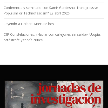
Conferencia y seminario con Samir Gandesha: Transgressive
Populism or Technofascism? 29 abril 2026
Leyendo a Herbert Marcuse hoy
CfP Constelaciones: «Hablar con callejones sin salida»: Utopía,
catástrofe y teoría crítica