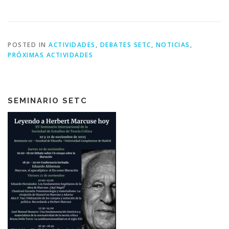
POSTED IN
ACTIVIDADES
,
DEBATES SETC
,
NOTICIAS
,
PRÓXIMAS ACTIVIDADES
SEMINARIO SETC