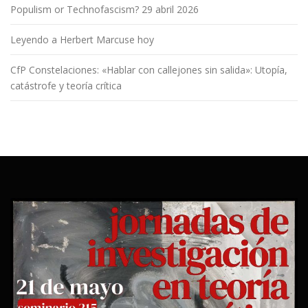
Populism or Technofascism? 29 abril 2026
Leyendo a Herbert Marcuse hoy
CfP Constelaciones: «Hablar con callejones sin salida»: Utopía,
catástrofe y teoría crítica