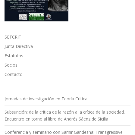
SETCRIT
Junta Directiva
Estatutos
Socios
Contacto
Jornadas de investigación en Teoría Crítica
Subsunción: de la crítica de la razón a la crítica de la sociedad.
Encuentro en torno al libro de Andrés Sáenz de Sicilia
Conferencia y seminario con Samir Gandesha: Transgressive