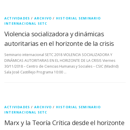
ACTIVIDADES
/
ARCHIVO
/
HISTORIAL SEMINARIO
INTERNACIONAL SETC
Violencia socializadora y dinámicas
autoritarias en el horizonte de la crisis
Seminario internacional SETC 2018 VIOLENCIA SOCIALIZADORA Y
DINÁMICAS AUTORITARIAS EN EL HORIZONTE DE LA CRISIS Viernes
30/11/2018 – Centro de Ciencias Humanas y Sociales – CSIC (Madrid)
Sala José Castillejo Programa 10:00 …
ACTIVIDADES
/
ARCHIVO
/
HISTORIAL SEMINARIO
INTERNACIONAL SETC
Marx y la Teoría Crítica desde el horizonte