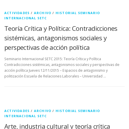
ACTIVIDADES
/
ARCHIVO
/
HISTORIAL SEMINARIO
INTERNACIONAL SETC
Teoría Crítica y Política: Contradicciones
sistémicas, antagonismos sociales y
perspectivas de acción política
Seminario Internacional SETC 2015: Teoría Crítica y Política
Contradicciones sistémicas, antagonismos sociales y perspectivas de
acción política Jueves 12/11/2015 – Espacios de antagonismo y
politización Escuela de Relaciones Laborales – Universidad …
ACTIVIDADES
/
ARCHIVO
/
HISTORIAL SEMINARIO
INTERNACIONAL SETC
Arte, industria cultural y teoría crítica