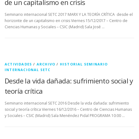
de un capitalismo en crisis
Seminario internacional SETC 2017 MARX Y LA TEORÍA CRÍTICA desde el
horizonte de un capitalismo en crisis Viernes 15/12/2017 – Centro de
Ciencias Humanas y Sociales – CSIC (Madrid) Sala José …
ACTIVIDADES
/
ARCHIVO
/
HISTORIAL SEMINARIO
INTERNACIONAL SETC
Desde la vida dañada: sufrimiento social y
teoría crítica
Seminario internacional SETC 2016 Desde la vida dañada: sufrimiento
social y teoría crítica Viernes 16/12/2016 – Centro de Ciencias Humanas
y Sociales – CSIC (Madrid) Sala Menéndez Pidal PROGRAMA 10:00 …