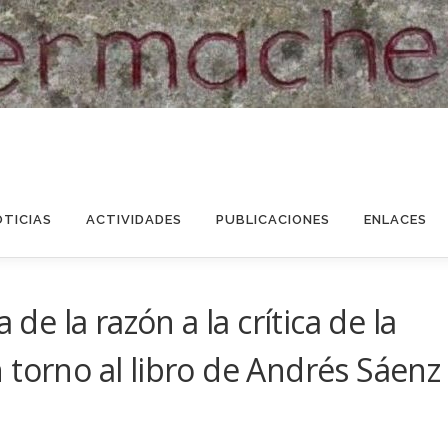
OTICIAS
ACTIVIDADES
PUBLICACIONES
ENLACES
 de la razón a la crítica de la
 torno al libro de Andrés Sáenz