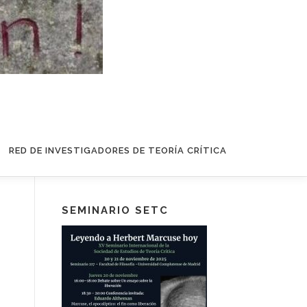
RED DE INVESTIGADORES DE TEORÍA CRÍTICA
SEMINARIO SETC