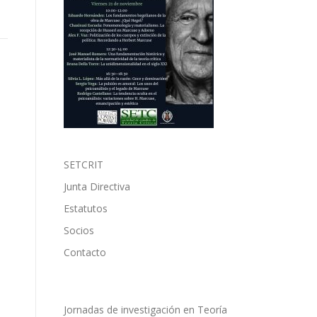
SETCRIT
Junta Directiva
Estatutos
Socios
Contacto
Jornadas de investigación en Teoría