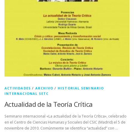
ACTIVIDADES
/
ARCHIVO
/
HISTORIAL SEMINARIO
INTERNACIONAL SETC
Actualidad de la Teoría Crítica
Seminario internacional «La actualidad de la Teoría Crítica», celebrado
en el Centro de Ciencias Humanas y Sociales del CSIC (Madrid) el 5 de
noviembre de 2010. Comúnmente se identifica “actualidad” con …