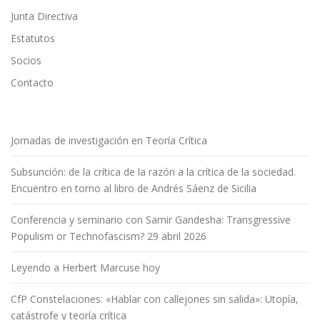
Junta Directiva
Estatutos
Socios
Contacto
Jornadas de investigación en Teoría Crítica
Subsunción: de la crítica de la razón a la crítica de la sociedad.
Encuentro en torno al libro de Andrés Sáenz de Sicilia
Conferencia y seminario con Samir Gandesha: Transgressive
Populism or Technofascism? 29 abril 2026
Leyendo a Herbert Marcuse hoy
CfP Constelaciones: «Hablar con callejones sin salida»: Utopía,
catástrofe y teoría crítica