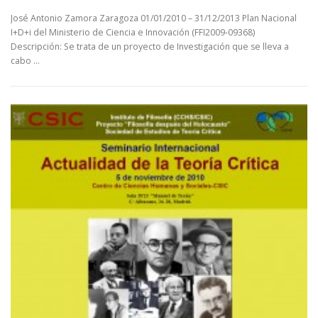
José Antonio Zamora Zaragoza 01/01/2010 – 31/12/2013 Plan Nacional
I+D+i del Ministerio de Ciencia e Innovación (FFI2009-09368)
Descripción: Se trata de un proyecto de Investigación que se lleva a
cabo …