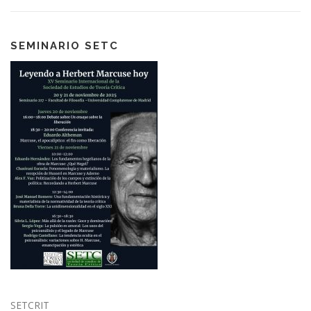
SEMINARIO SETC
SETCRIT