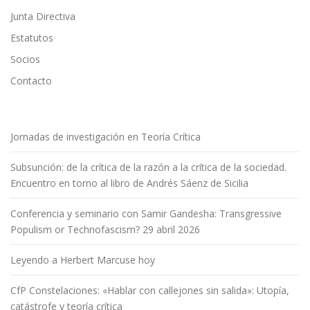
Junta Directiva
Estatutos
Socios
Contacto
Jornadas de investigación en Teoría Crítica
Subsunción: de la crítica de la razón a la crítica de la sociedad.
Encuentro en torno al libro de Andrés Sáenz de Sicilia
Conferencia y seminario con Samir Gandesha: Transgressive
Populism or Technofascism? 29 abril 2026
Leyendo a Herbert Marcuse hoy
CfP Constelaciones: «Hablar con callejones sin salida»: Utopía,
catástrofe y teoría crítica