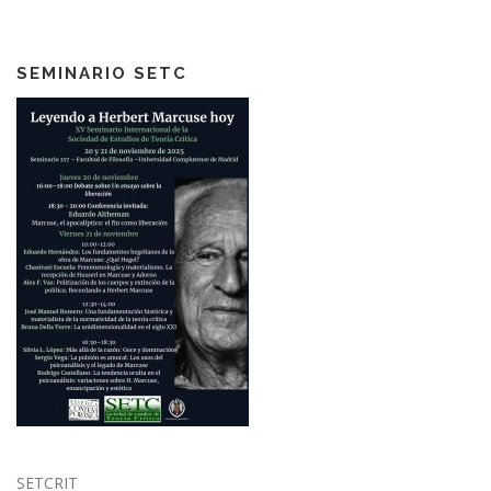
SEMINARIO SETC
SETCRIT