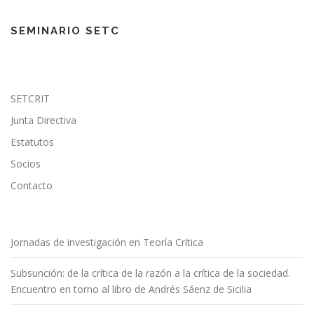
SEMINARIO SETC
SETCRIT
Junta Directiva
Estatutos
Socios
Contacto
Jornadas de investigación en Teoría Crítica
Subsunción: de la crítica de la razón a la crítica de la sociedad.
Encuentro en torno al libro de Andrés Sáenz de Sicilia