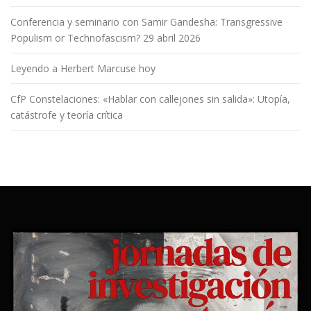
Conferencia y seminario con Samir Gandesha: Transgressive
Populism or Technofascism? 29 abril 2026
Leyendo a Herbert Marcuse hoy
CfP Constelaciones: «Hablar con callejones sin salida»: Utopía,
catástrofe y teoría crítica