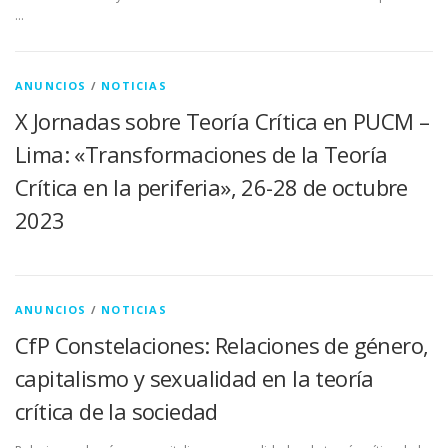
…
ANUNCIOS
/
NOTICIAS
X Jornadas sobre Teoría Crítica en PUCM –
Lima: «Transformaciones de la Teoría
Crítica en la periferia», 26-28 de octubre
2023
ANUNCIOS
/
NOTICIAS
CfP Constelaciones: Relaciones de género,
capitalismo y sexualidad en la teoría
crítica de la sociedad