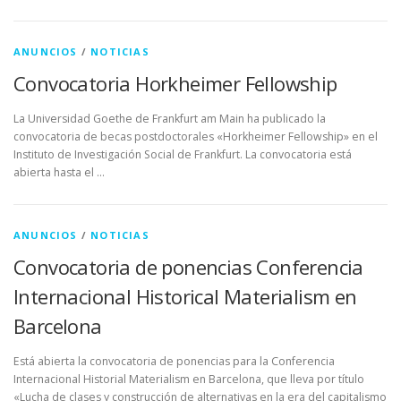
ANUNCIOS
/
NOTICIAS
Convocatoria Horkheimer Fellowship
La Universidad Goethe de Frankfurt am Main ha publicado la
convocatoria de becas postdoctorales «Horkheimer Fellowship» en el
Instituto de Investigación Social de Frankfurt. La convocatoria está
abierta hasta el …
ANUNCIOS
/
NOTICIAS
Convocatoria de ponencias Conferencia
Internacional Historical Materialism en
Barcelona
Está abierta la convocatoria de ponencias para la Conferencia
Internacional Historial Materialism en Barcelona, que lleva por título
«Lucha de clases y construcción de alternativas en la era del capitalismo