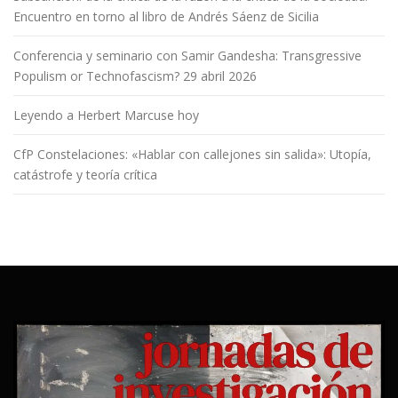
Encuentro en torno al libro de Andrés Sáenz de Sicilia
Conferencia y seminario con Samir Gandesha: Transgressive
Populism or Technofascism? 29 abril 2026
Leyendo a Herbert Marcuse hoy
CfP Constelaciones: «Hablar con callejones sin salida»: Utopía,
catástrofe y teoría crítica