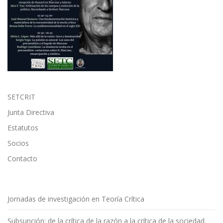
SETCRIT
Junta Directiva
Estatutos
Socios
Contacto
Jornadas de investigación en Teoría Crítica
Subsunción: de la crítica de la razón a la crítica de la sociedad.