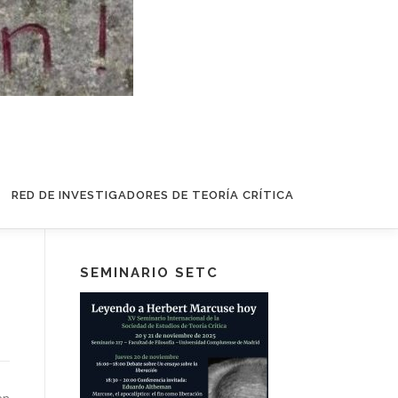
RED DE INVESTIGADORES DE TEORÍA CRÍTICA
SEMINARIO SETC