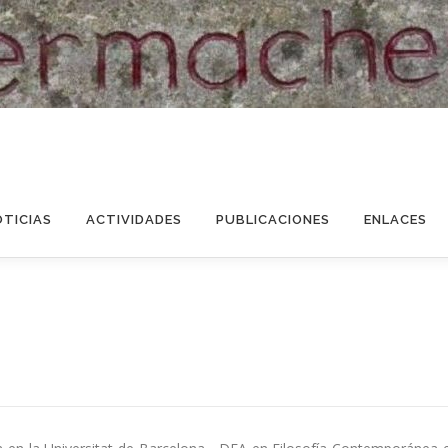
OTICIAS
ACTIVIDADES
PUBLICACIONES
ENLACES