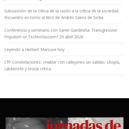
Subsunción: de la crítica de la razón a la crítica de la sociedad.
Encuentro en torno al libro de Andrés Sáenz de Sicilia
Conferencia y seminario con Samir Gandesha: Transgressive
Populism or Technofascism? 29 abril 2026
Leyendo a Herbert Marcuse hoy
CfP Constelaciones: «Hablar con callejones sin salida»: Utopía,
catástrofe y teoría crítica