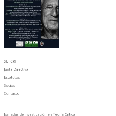
SETCRIT
Junta Directiva
Estatutos
Socios
Contacto
Jornadas de investigación en Teoría Crítica