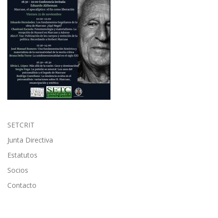
SETCRIT
Junta Directiva
Estatutos
Socios
Contacto