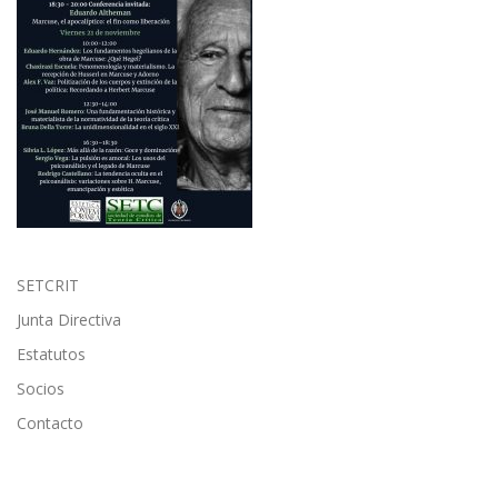
SETCRIT
Junta Directiva
Estatutos
Socios
Contacto