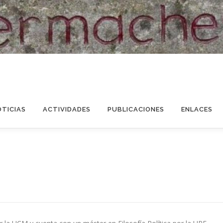
OTICIAS
ACTIVIDADES
PUBLICACIONES
ENLACES