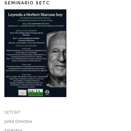
SEMINARIO SETC
SETCRIT
Junta Directiva
Estatutos