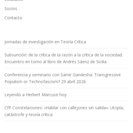
Socios
Contacto
Jornadas de investigación en Teoría Crítica
Subsunción: de la crítica de la razón a la crítica de la sociedad.
Encuentro en torno al libro de Andrés Sáenz de Sicilia
Conferencia y seminario con Samir Gandesha: Transgressive
Populism or Technofascism? 29 abril 2026
Leyendo a Herbert Marcuse hoy
CfP Constelaciones: «Hablar con callejones sin salida»: Utopía,
catástrofe y teoría crítica