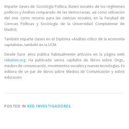
Imparte clases de Sociología Política, Bases sociales de los regímenes
políticos y Análisis comparado de las democracias, así como utilización
del cine como recurso para las ciencias sociales, en la Facultad de
Ciencias Políticas y Sociología de la Universidad Complutense de
Madrid.
También imparte clases en el Diploma «Análisis crítico de la economía
capitalista», también en la UCM.
Desde hace años publica habitualmente artículos en la página web
rebelion.org
. Ha publicado varios capítulos de libros sobre Ongs.,
medios de comunicación, movimientos sociales y nuevas tecnologías. Es
editora de un par de libros sobre Medios de Comunicación y sobre
educación.
POSTED IN
RED INVESTIGADORES