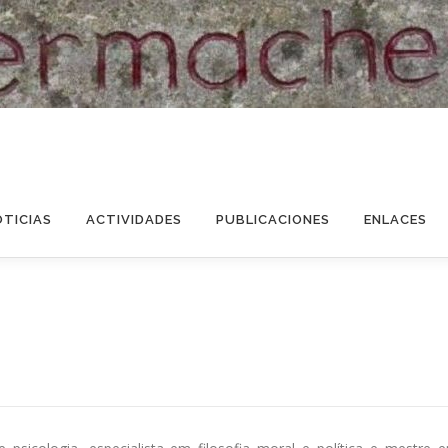
OTICIAS
ACTIVIDADES
PUBLICACIONES
ENLACES