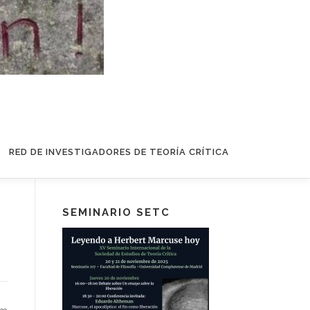
RED DE INVESTIGADORES DE TEORÍA CRÍTICA
SEMINARIO SETC