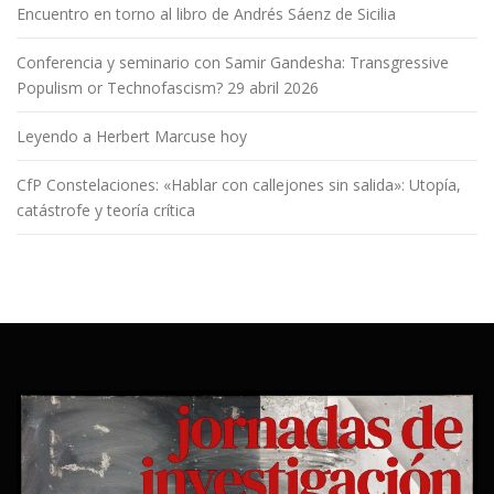
Encuentro en torno al libro de Andrés Sáenz de Sicilia
Conferencia y seminario con Samir Gandesha: Transgressive
Populism or Technofascism? 29 abril 2026
Leyendo a Herbert Marcuse hoy
CfP Constelaciones: «Hablar con callejones sin salida»: Utopía,
catástrofe y teoría crítica