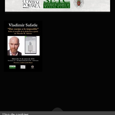
Uso de cookies