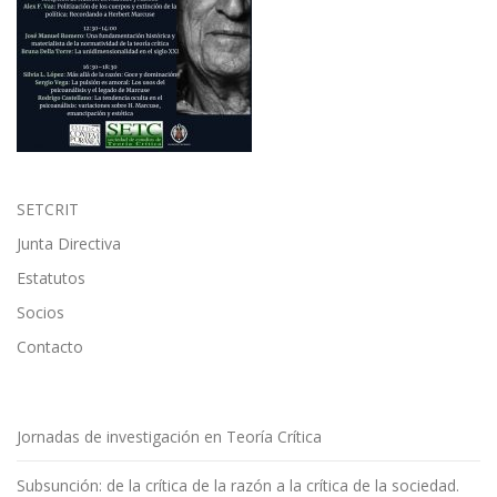
SETCRIT
Junta Directiva
Estatutos
Socios
Contacto
Jornadas de investigación en Teoría Crítica
Subsunción: de la crítica de la razón a la crítica de la sociedad.