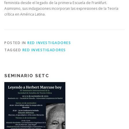
feminista desde el legado de la primera Escuela de Frankfurt.
Asimismo, sus indagaciones incorporan las expresiones de la Teoría
crítica en América Latina.
POSTED IN
RED INVESTIGADORES
TAGGED
RED INVESTIGADORES
SEMINARIO SETC