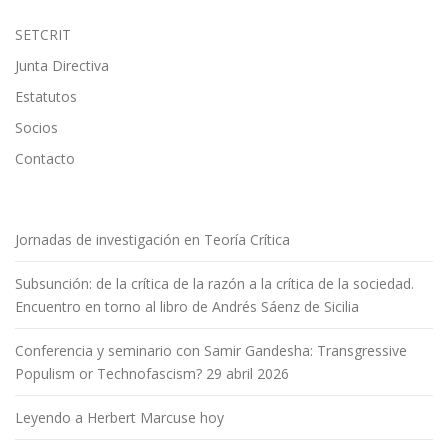
SETCRIT
Junta Directiva
Estatutos
Socios
Contacto
Jornadas de investigación en Teoría Crítica
Subsunción: de la crítica de la razón a la crítica de la sociedad.
Encuentro en torno al libro de Andrés Sáenz de Sicilia
Conferencia y seminario con Samir Gandesha: Transgressive
Populism or Technofascism? 29 abril 2026
Leyendo a Herbert Marcuse hoy