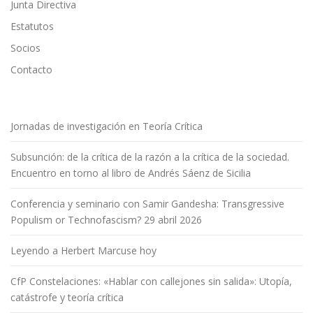
Junta Directiva
Estatutos
Socios
Contacto
Jornadas de investigación en Teoría Crítica
Subsunción: de la crítica de la razón a la crítica de la sociedad.
Encuentro en torno al libro de Andrés Sáenz de Sicilia
Conferencia y seminario con Samir Gandesha: Transgressive
Populism or Technofascism? 29 abril 2026
Leyendo a Herbert Marcuse hoy
CfP Constelaciones: «Hablar con callejones sin salida»: Utopía,
catástrofe y teoría crítica