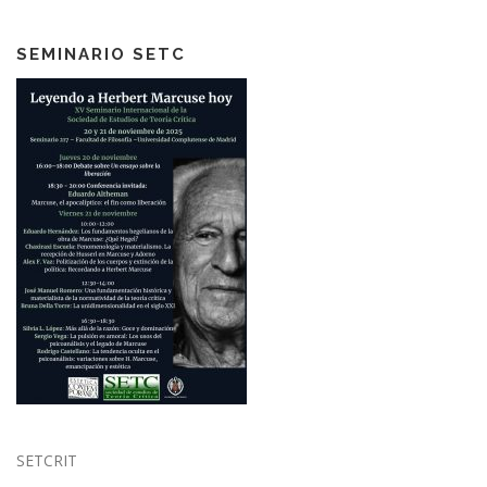
SEMINARIO SETC
SETCRIT