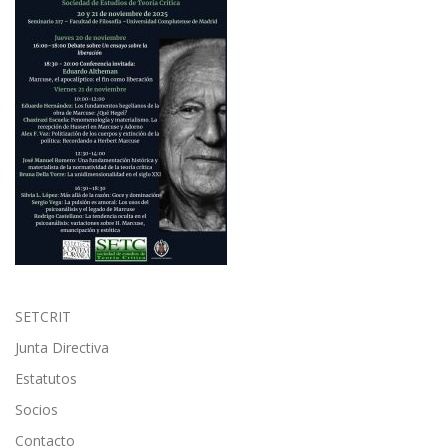
SETCRIT
Junta Directiva
Estatutos
Socios
Contacto