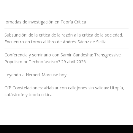
Jornadas de investigación en Teoría Crítica
Subsunción: de la crítica de la razón a la crítica de la sociedad.
Encuentro en torno al libro de Andrés Sáenz de Sicilia
Conferencia y seminario con Samir Gandesha: Transgressive
Populism or Technofascism? 29 abril 2026
Leyendo a Herbert Marcuse hoy
CfP Constelaciones: «Hablar con callejones sin salida»: Utopía,
catástrofe y teoría crítica