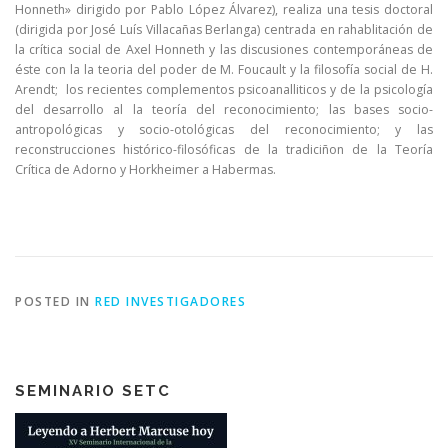
Honneth» dirigido por Pablo López Álvarez), realiza una tesis doctoral
(dirigida por José Luís Villacañas Berlanga) centrada en rahablitación de
la crítica social de Axel Honneth y las discusiones contemporáneas de
éste con la la teoria del poder de M. Foucault y la filosofía social de H.
Arendt; los recientes complementos psicoanalliticos y de la psicología
del desarrollo al la teoría del reconocimiento; las bases socio-
antropológicas y socio-otológicas del reconocimiento; y las
reconstrucciones histórico-filosóficas de la tradiciñon de la Teoría
Crítica de Adorno y Horkheimer a Habermas.
POSTED IN
RED INVESTIGADORES
SEMINARIO SETC