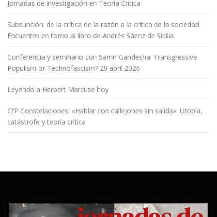
Jornadas de investigación en Teoría Crítica
Subsunción: de la crítica de la razón a la crítica de la sociedad.
Encuentro en torno al libro de Andrés Sáenz de Sicilia
Conferencia y seminario con Samir Gandesha: Transgressive
Populism or Technofascism? 29 abril 2026
Leyendo a Herbert Marcuse hoy
CfP Constelaciones: «Hablar con callejones sin salida»: Utopía,
catástrofe y teoría crítica