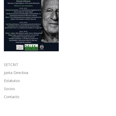
SETCRIT
Junta Directiva
Estatutos
Socios
Contacto