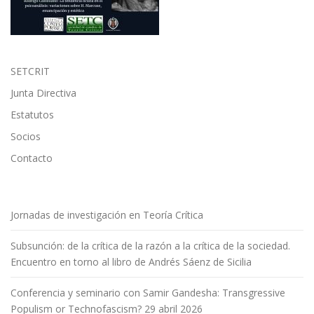
SETCRIT
Junta Directiva
Estatutos
Socios
Contacto
Jornadas de investigación en Teoría Crítica
Subsunción: de la crítica de la razón a la crítica de la sociedad.
Encuentro en torno al libro de Andrés Sáenz de Sicilia
Conferencia y seminario con Samir Gandesha: Transgressive
Populism or Technofascism? 29 abril 2026