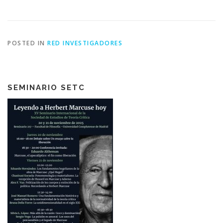
POSTED IN
RED INVESTIGADORES
SEMINARIO SETC