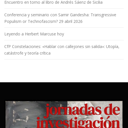
Encuentro en torno al libro de Andrés Sáenz de Sicilia
Conferencia y seminario con Samir Gandesha: Transgressive
Populism or Technofascism? 29 abril 2026
Leyendo a Herbert Marcuse hoy
CfP Constelaciones: «Hablar con callejones sin salida»: Utopía,
catástrofe y teoría crítica