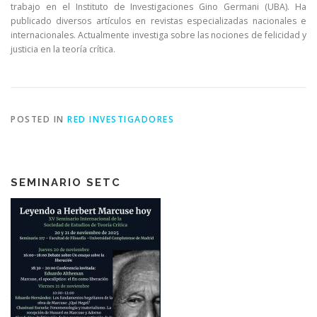
trabajo en el Instituto de Investigaciones Gino Germani (UBA). Ha
publicado diversos artículos en revistas especializadas nacionales e
internacionales. Actualmente investiga sobre las nociones de felicidad y
justicia en la teoría crítica.
POSTED IN
RED INVESTIGADORES
SEMINARIO SETC