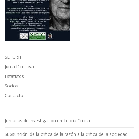
SETCRIT
Junta Directiva
Estatutos
Socios
Contacto
Jornadas de investigación en Teoría Crítica
Subsunción: de la crítica de la razón a la crítica de la sociedad.