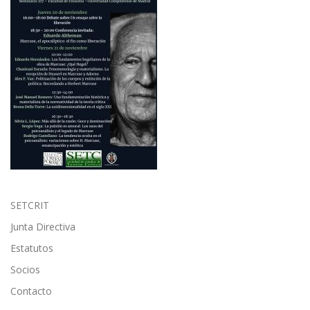
SETCRIT
Junta Directiva
Estatutos
Socios
Contacto