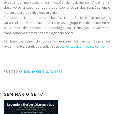
experiência marcuseana da filosofia da psicanálise. Atualmente,
desenvolvo a tese de doutorado sob a ótica das relações entre
Marcuse e a biopolítica foucaultiana.
Participo do Laboratório de Filosofia, Teoria Social e Psicanálise da
Universidade de São Paulo (LATESFIP-USP), grupo interdisciplinar entre
os cursos de filosofia e psicologia da instituição. Atualmente,
trabalhamos os temas das patologias do social.
Também participo do conselho editorial da revista Zagaia de
experimentos estéticos e crítica social:
www.zagaiaemrevista.com.br
POSTED IN
RED INVESTIGADORES
SEMINARIO SETC